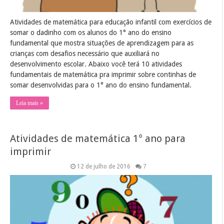
Atividades de matemática para educação infantil com exercícios de
somar o dadinho com os alunos do 1° ano do ensino
fundamental que mostra situações de aprendizagem para as
crianças com desafios necessário que auxiliará no
desenvolvimento escolar. Abaixo você terá 10 atividades
fundamentais de matemática pra imprimir sobre continhas de
somar desenvolvidas para o 1° ano do ensino fundamental.
Leia mais »
Atividades de matemática 1° ano para
imprimir
12 de julho de 2016
7