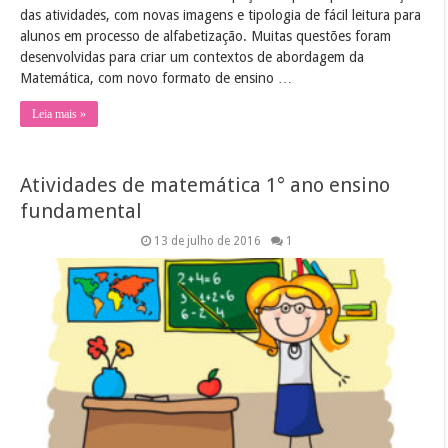
das atividades, com novas imagens e tipologia de fácil leitura para
alunos em processo de alfabetização. Muitas questões foram
desenvolvidas para criar um contextos de abordagem da
Matemática, com novo formato de ensino …
Leia mais »
Atividades de matemática 1° ano ensino
fundamental
13 de julho de 2016
1