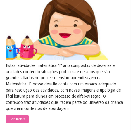
Estas atividades matemática 1° ano compostas de dezenas e
unidades contendo situações-problema e desafios que são
grandes aliados no processo ensino-aprendizagem da
Matemática. O nosso desafio conta com um espaço adequado
para resolução das atividades, com novas imagens e tipologia de
fácil leitura para alunos em processo de alfabetização. O
conteúdo traz atividades que fazem parte do universo da criança
que criam contextos de abordagem …
Leia mais »