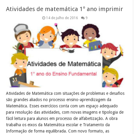
Atividades de matemática 1° ano imprimir
14 de julho de 2016
9
Atividades de Matemática com situações de problemas e desafios
são grandes aliados no processo ensino-aprendizagem da
Matemática. Esses exercícios conta com um espaço adequado
para resolução das atividades, com novas imagens e tipologia de
fácil leitura para alunos em processo de alfabetização. A obra
trabalha os eixos da Matemática escolar e Tratamento da
Informação de forma equilibrada. Com novo formato, as