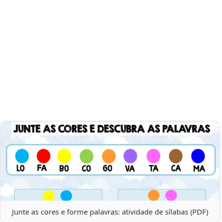
Junte as cores e forme palavras: atividade de sílabas (PDF)