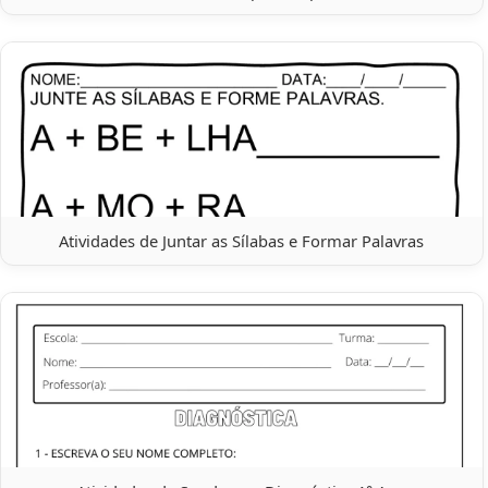
Atividades de Juntar as Sílabas e Formar Palavras