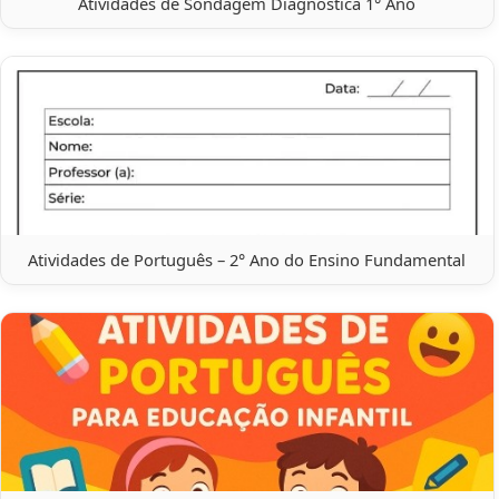
Atividades de Sondagem Diagnóstica 1° Ano
Atividades de Português – 2° Ano do Ensino Fundamental