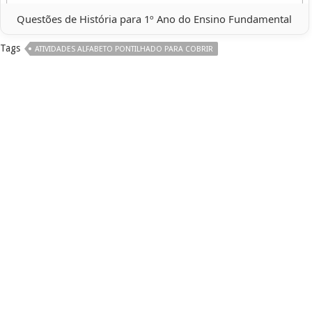
Questões de História para 1º Ano do Ensino Fundamental
Tags
ATIVIDADES ALFABETO PONTILHADO PARA COBRIR