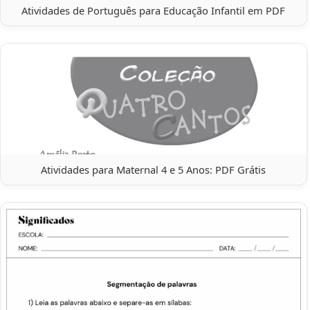
Atividades de Português para Educação Infantil em PDF
Atividades para Maternal 4 e 5 Anos: PDF Grátis