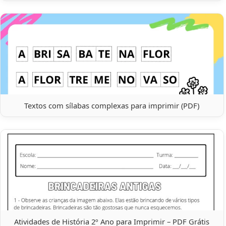
Textos com sílabas complexas para imprimir (PDF)
Atividades de História 2º Ano para Imprimir – PDF Grátis