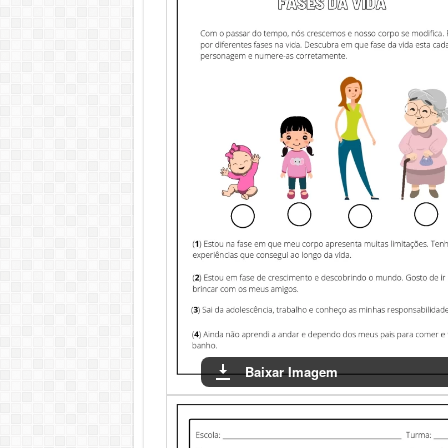
Baixar Imagem