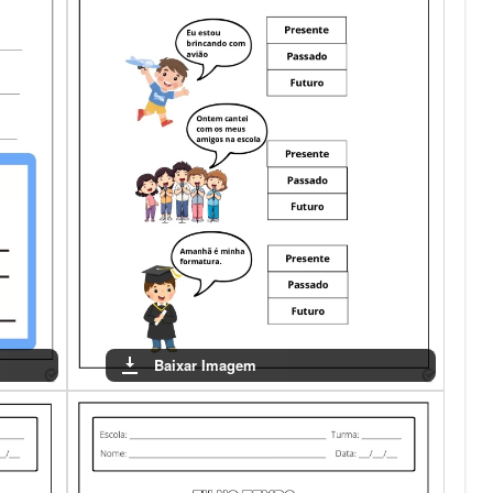
Baixar Imagem