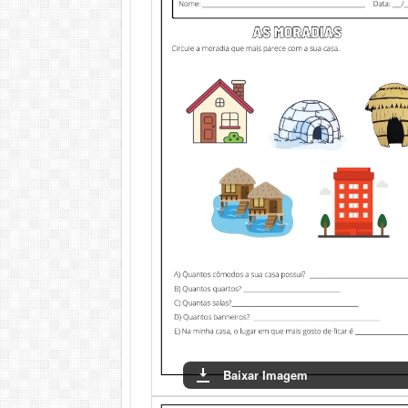
Baixar Imagem