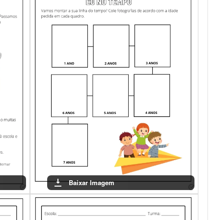
Baixar Imagem