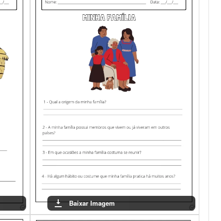
Baixar Imagem