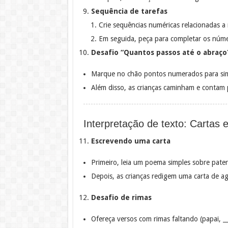
Sequência de tarefas
Crie sequências numéricas relacionadas 
Em seguida, peça para completar os núme
Desafio “Quantos passos até o abraço
Marque no chão pontos numerados para simu
Além disso, as crianças caminham e contam 
Interpretação de texto: Cartas
Escrevendo uma carta
Primeiro, leia um poema simples sobre pate
Depois, as crianças redigem uma carta de a
Desafio de rimas
Ofereça versos com rimas faltando (papai, __