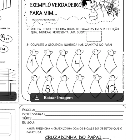
Baixar Imagem