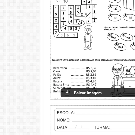
Baixar Imagem