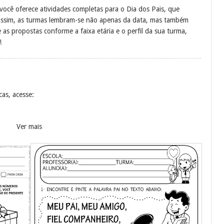
 você oferece atividades completas para o Dia dos Pais, que
Assim, as turmas lembram-se não apenas da data, mas também
as propostas conforme a faixa etária e o perfil da sua turma,
!
cas, acesse:
Ver mais