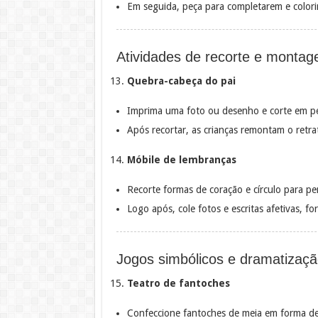
Em seguida, peça para completarem e colori
Atividades de recorte e monta
Quebra-cabeça do pai
Imprima uma foto ou desenho e corte em p
Após recortar, as crianças remontam o retra
Móbile de lembranças
Recorte formas de coração e círculo para pe
Logo após, cole fotos e escritas afetivas, 
Jogos simbólicos e dramatizaç
Teatro de fantoches
Confeccione fantoches de meia em forma de 