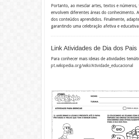
Portanto, ao mesclar artes, textos e números,
envolvem diferentes áreas do conhecimento. 
dos conteúdos aprendidos. Finalmente, adapte 
garantindo uma celebração afetiva e educativa
Link Atividades de Dia dos Pais
Para conhecer mais ideias de atividades temáti
pt.wikipedia.org/wiki/Atividade_educacional