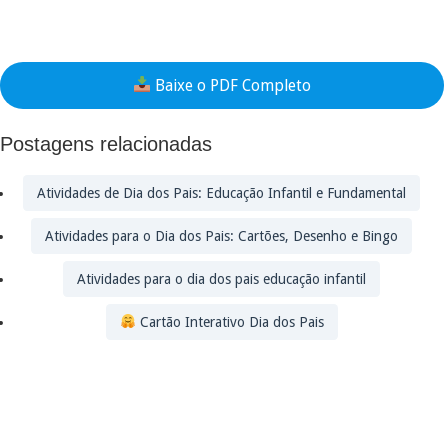
Baixe o PDF Completo
Postagens relacionadas
Atividades de Dia dos Pais: Educação Infantil e Fundamental
Atividades para o Dia dos Pais: Cartões, Desenho e Bingo
Atividades para o dia dos pais educação infantil
Cartão Interativo Dia dos Pais