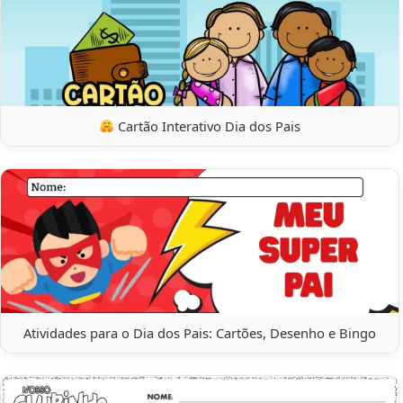
Cartão Interativo Dia dos Pais
Atividades para o Dia dos Pais: Cartões, Desenho e Bingo