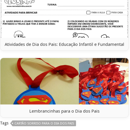
Atividades de Dia dos Pais: Educação Infantil e Fundamental
Lembrancinhas para o Dia dos Pais
Tags
CARTÃO SORRISO PARA O DIA DOS PAIS