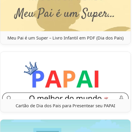
Meu Pai é um Super – Livro Infantil em PDF (Dia dos Pais)
Cartão de Dia dos Pais para Presentear seu PAPAI