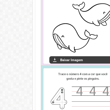
Baixar Imagem