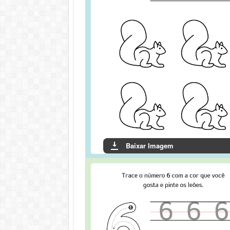
Baixar Imagem