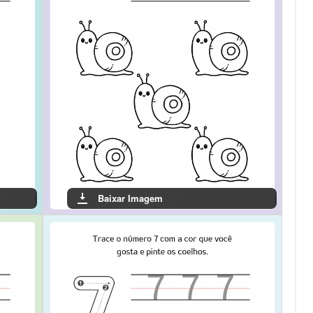
Baixar Imagem