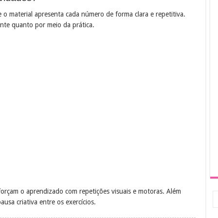
 o material apresenta cada número de forma clara e repetitiva.
nte quanto por meio da prática.
forçam o aprendizado com repetições visuais e motoras. Além
usa criativa entre os exercícios.