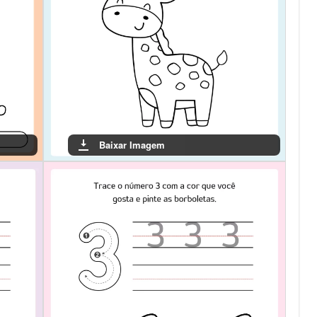
Baixar Imagem