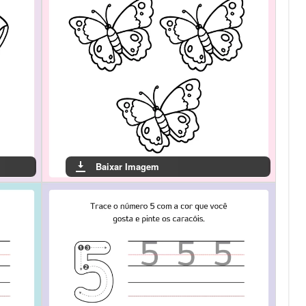
Baixar Imagem