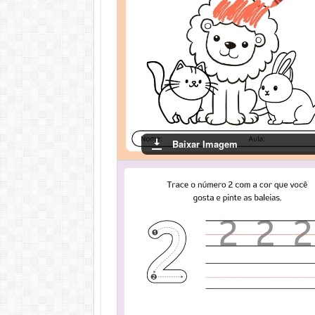
Baixar Imagem