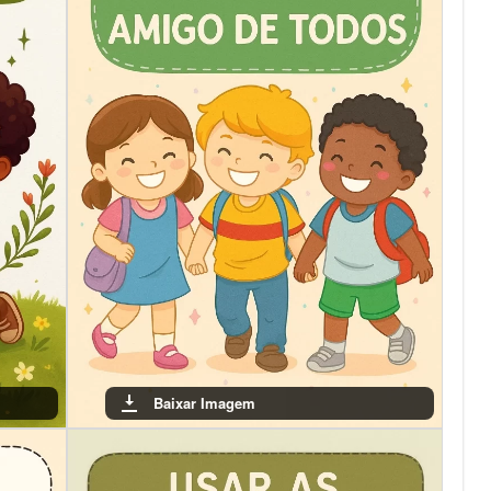
Baixar Imagem