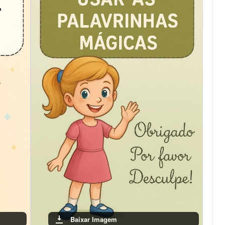
Baixar Imagem