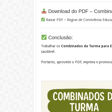
Download do PDF – Combin
Baixar PDF – Regras de Convivência Educaç
Conclusão:
Trabalhar os
Combinados da Turma para E
saudável.
Portanto, aproveite o PDF, imprima e promova