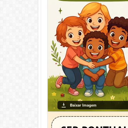
Baixar Imagem