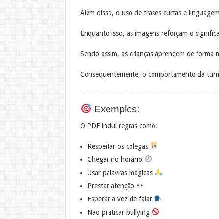
Além disso, o uso de frases curtas e linguagem
Enquanto isso, as imagens reforçam o signific
Sendo assim, as crianças aprendem de forma ma
Consequentemente, o comportamento da turm
Exemplos:
O PDF inclui regras como:
Respeitar os colegas
Chegar no horário
Usar palavras mágicas
Prestar atenção
Esperar a vez de falar
Não praticar bullying