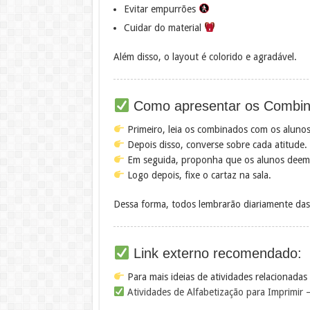
Evitar empurrões
Cuidar do material
Além disso, o layout é colorido e agradável.
Como apresentar os Combi
Primeiro, leia os combinados com os alunos
Depois disso, converse sobre cada atitude.
Em seguida, proponha que os alunos deem
Logo depois, fixe o cartaz na sala.
Dessa forma, todos lembrarão diariamente das
Link externo recomendado:
Para mais ideias de atividades relacionada
Atividades de Alfabetização para Imprimir 