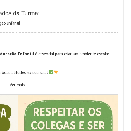
ados da Turma:
ão Infantil
ducação Infantil
é essencial para criar um ambiente escolar
 boas atitudes na sua sala!
Ver mais