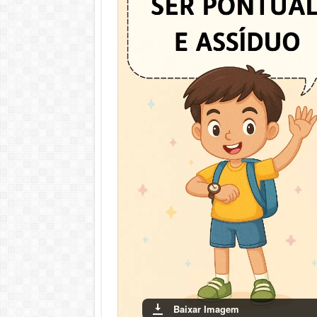
Baixar Imagem