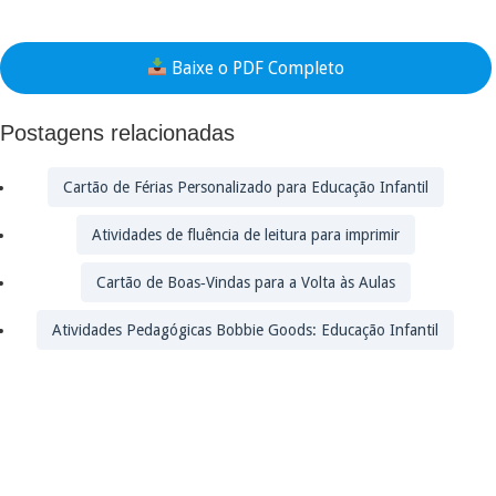
Baixe o PDF Completo
Postagens relacionadas
Cartão de Férias Personalizado para Educação Infantil
Atividades de fluência de leitura para imprimir
Cartão de Boas‑Vindas para a Volta às Aulas
Atividades Pedagógicas Bobbie Goods: Educação Infantil