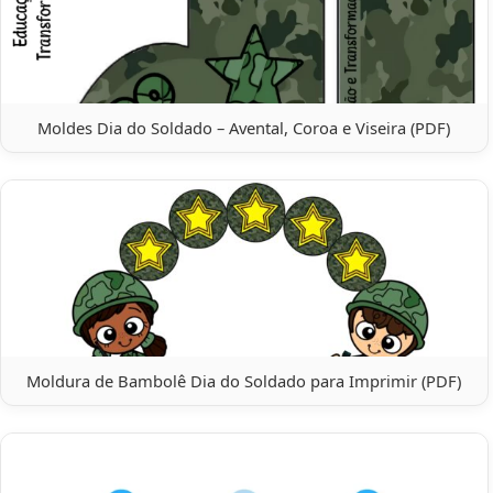
Moldes Dia do Soldado – Avental, Coroa e Viseira (PDF)
Moldura de Bambolê Dia do Soldado para Imprimir (PDF)