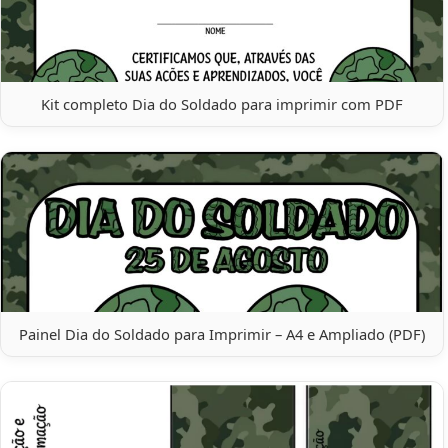
Kit completo Dia do Soldado para imprimir com PDF
Painel Dia do Soldado para Imprimir – A4 e Ampliado (PDF)