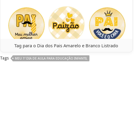
Tag para o Dia dos Pais Amarelo e Branco Listrado
Tags
MEU 1º DIA DE AULA PARA EDUCAÇÃO INFANTIL