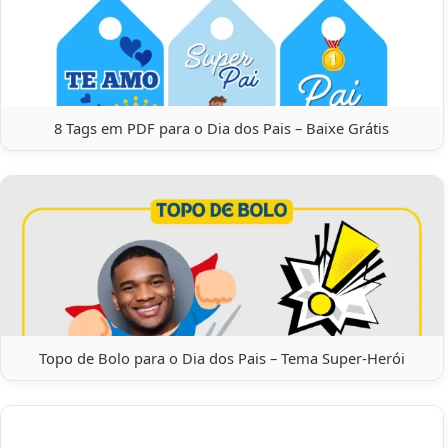
8 Tags em PDF para o Dia dos Pais – Baixe Grátis
Topo de Bolo para o Dia dos Pais – Tema Super-Herói