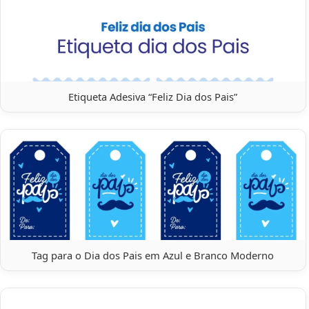
Etiqueta Adesiva “Feliz Dia dos Pais”
Tag para o Dia dos Pais em Azul e Branco Moderno