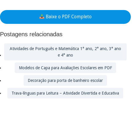
Baixe o PDF Completo
Postagens relacionadas
Atividades de Português e Matemática 1° ano, 2° ano, 3° ano
e 4° ano
Modelos de Capa para Avaliações Escolares em PDF
Decoração para porta de banheiro escolar
Trava-línguas para Leitura – Atividade Divertida e Educativa