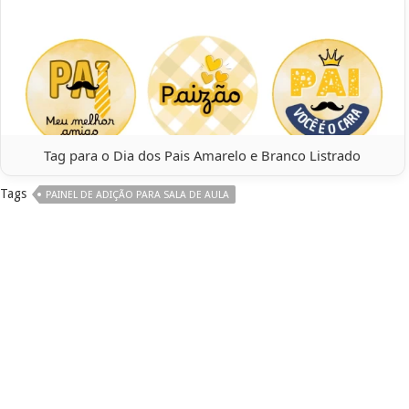
Tag para o Dia dos Pais Amarelo e Branco Listrado
Tags
PAINEL DE ADIÇÃO PARA SALA DE AULA