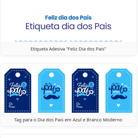
Etiqueta Adesiva “Feliz Dia dos Pais”
Tag para o Dia dos Pais em Azul e Branco Moderno