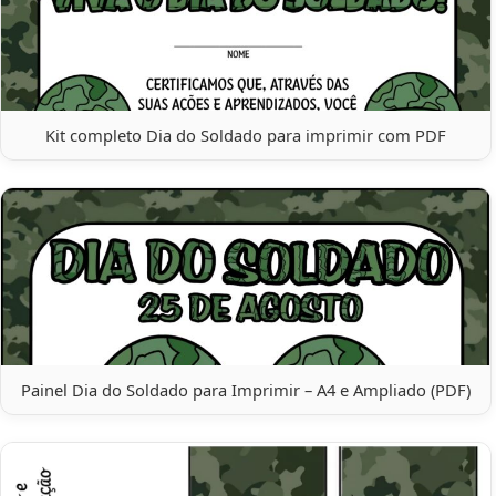
Kit completo Dia do Soldado para imprimir com PDF
Painel Dia do Soldado para Imprimir – A4 e Ampliado (PDF)