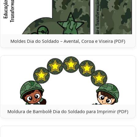
Moldes Dia do Soldado – Avental, Coroa e Viseira (PDF)
Moldura de Bambolê Dia do Soldado para Imprimir (PDF)