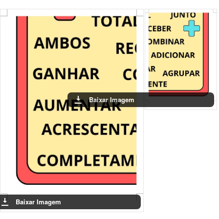
Baixar Imagem
Baixar Imagem