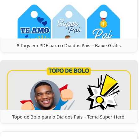
8 Tags em PDF para o Dia dos Pais – Baixe Grátis
Topo de Bolo para o Dia dos Pais – Tema Super-Herói