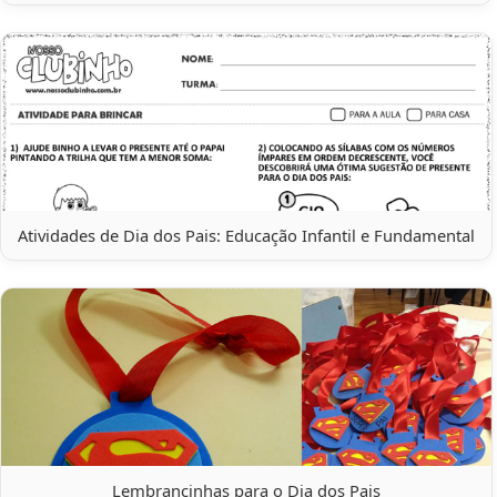
Atividades de Dia dos Pais: Educação Infantil e Fundamental
Lembrancinhas para o Dia dos Pais