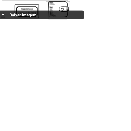
Baixar Imagem