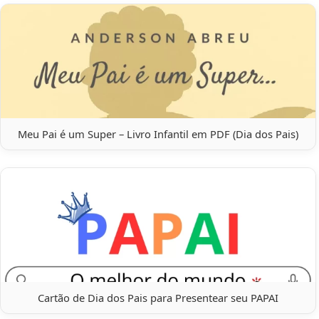
Meu Pai é um Super – Livro Infantil em PDF (Dia dos Pais)
Cartão de Dia dos Pais para Presentear seu PAPAI