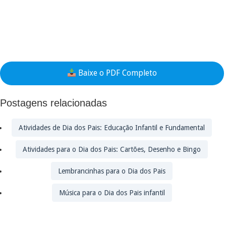
Baixe o PDF Completo
Postagens relacionadas
Atividades de Dia dos Pais: Educação Infantil e Fundamental
Atividades para o Dia dos Pais: Cartões, Desenho e Bingo
Lembrancinhas para o Dia dos Pais
Música para o Dia dos Pais infantil