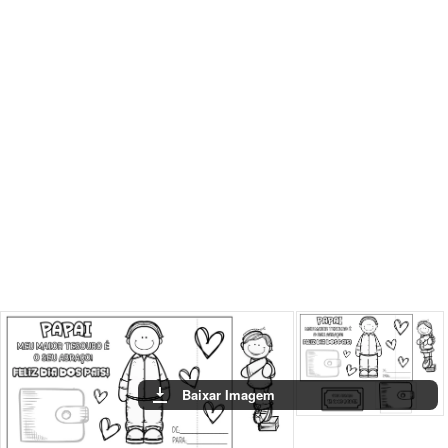
Baixar Imagem